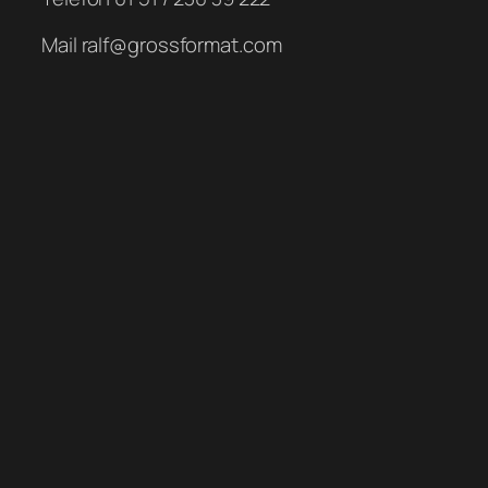
Mail ralf@grossformat.com